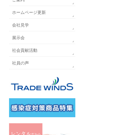
ホームページ更新
会社見学
展示会
社会貢献活動
社員の声