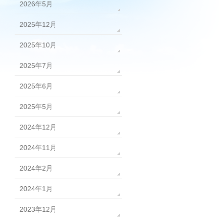
2026年5月
2025年12月
2025年10月
2025年7月
2025年6月
2025年5月
2024年12月
2024年11月
2024年2月
2024年1月
2023年12月