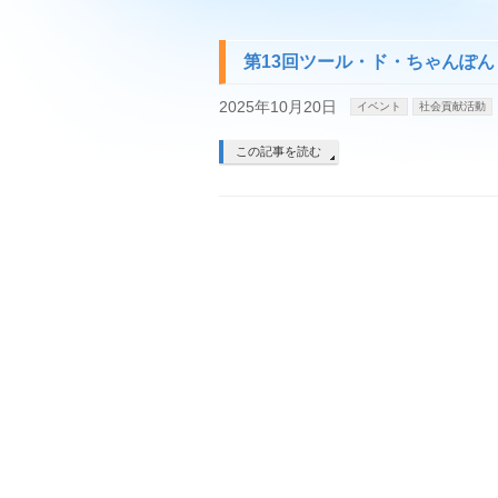
第13回ツール・ド・ちゃんぽん
2025年10月20日
イベント
社会貢献活動
この記事を読む