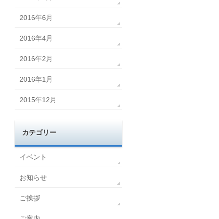
2016年6月
2016年4月
2016年2月
2016年1月
2015年12月
カテゴリー
イベント
お知らせ
ご挨拶
ご案内