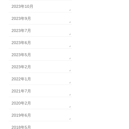
2023年10月
2023年9月
2023年7月
2023年6月
2023年5月
2023年2月
2022年1月
2021年7月
2020年2月
2019年6月
2018年5月