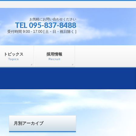
お気軽にお問い合わせください
TEL 095-837-8488
受付時間 9:00 - 17:00 [ 土・日・祝日除く ]
トピックス
採用情報
Topics
Recruit
月別アーカイブ