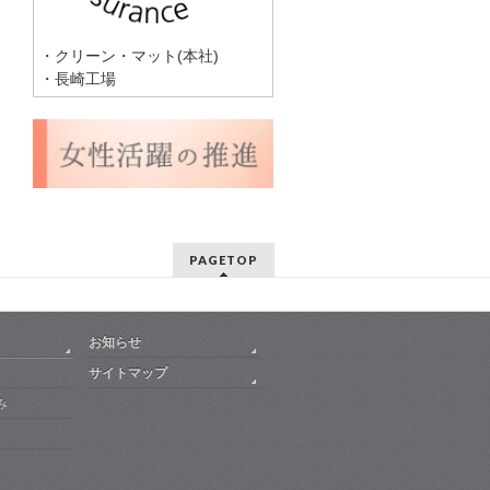
・クリーン・マット(本社)
・長崎工場
PAGETOP
お知らせ
サイトマップ
み