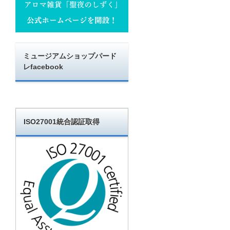
ミュージアムショップパード
レfacebook
ISO27001統合認証取得