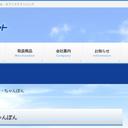
ル、オフィスクリーニング
取扱商品
会社案内
お知らせ
Merchandise
Company
Information
ド・ちゃんぽん
ゃんぽん