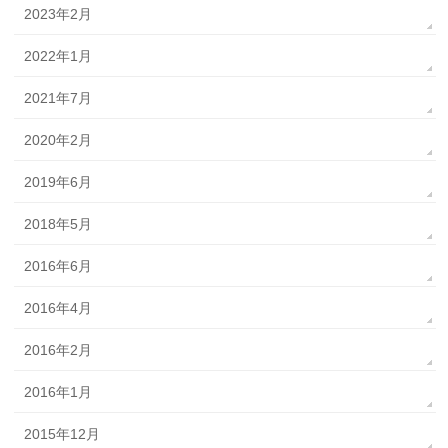
2023年2月
2022年1月
2021年7月
2020年2月
2019年6月
2018年5月
2016年6月
2016年4月
2016年2月
2016年1月
2015年12月