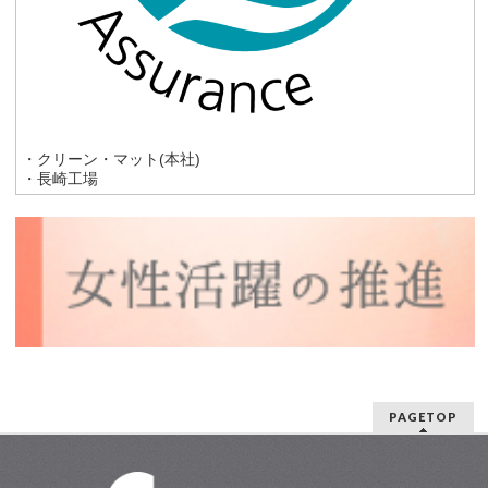
・クリーン・マット(本社)
・長崎工場
PAGETOP