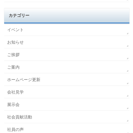
カテゴリー
イベント
お知らせ
ご挨拶
ご案内
ホームページ更新
会社見学
展示会
社会貢献活動
社員の声