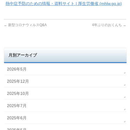
熱中症予防のための情報・資料サイト | 厚生労働省 (mhlw.go.jp)
←
新型コロナウィルスQ&A
4年ぶりのおくんち
→
月別アーカイブ
2026年5月
2025年12月
2025年10月
2025年7月
2025年6月