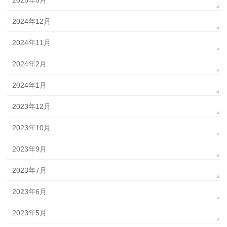
2025年5月
2024年12月
2024年11月
2024年2月
2024年1月
2023年12月
2023年10月
2023年9月
2023年7月
2023年6月
2023年5月