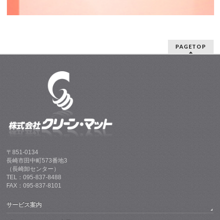
PAGETOP
〒851-0134
長崎市田中町573番地3
（長崎卸センター）
TEL：095-837-8488
FAX：095-837-8101
サービス案内