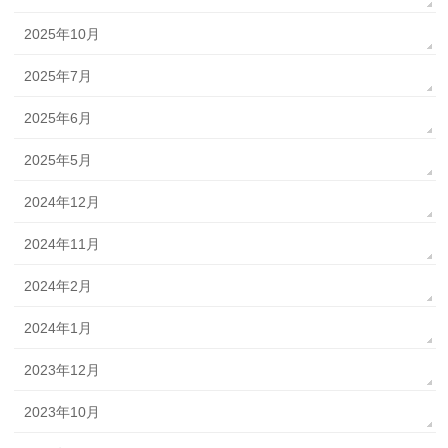
2025年10月
2025年7月
2025年6月
2025年5月
2024年12月
2024年11月
2024年2月
2024年1月
2023年12月
2023年10月