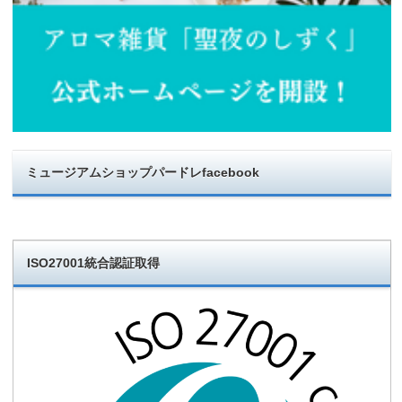
ミュージアムショップパードレfacebook
ISO27001統合認証取得