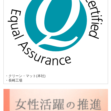
・クリーン・マット(本社)
・長崎工場