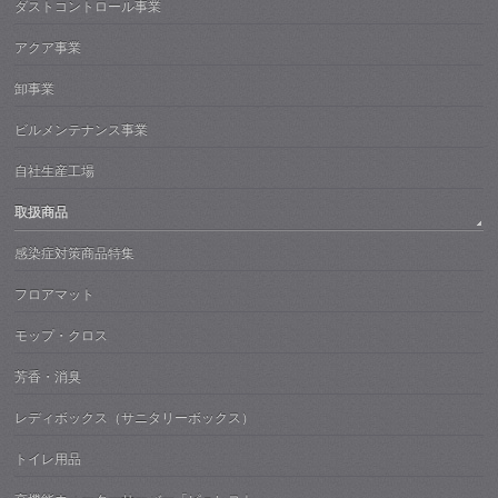
ダストコントロール事業
アクア事業
卸事業
ビルメンテナンス事業
自社生産工場
取扱商品
感染症対策商品特集
フロアマット
モップ・クロス
芳香・消臭
レディボックス（サニタリーボックス）
トイレ用品