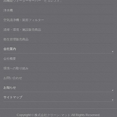
高機能ウォーターサーバー「ピュレスト」
浄水機
空気清浄機・厨房フィルター
清掃・環境・施設販売商品
衛生管理販売商品
会社案内
会社概要
環境への取り組み
お問い合わせ
お知らせ
サイトマップ
Copyright ©
株式会社クリーン･マット
All Rights Reserved.