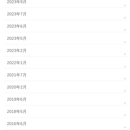
2023年9月
2023年7月
2023年6月
2023年5月
2023年2月
2022年1月
2021年7月
2020年2月
2019年6月
2018年5月
2016年6月