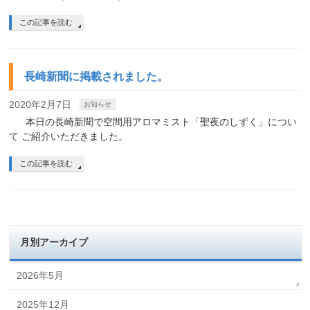
この記事を読む
長崎新聞に掲載されました。
2020年2月7日
お知らせ
本日の長崎新聞で空間用アロマミスト「聖夜のしずく」につい
て ご紹介いただきました。
この記事を読む
月別アーカイブ
2026年5月
2025年12月