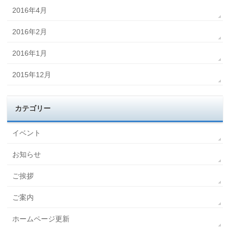
2016年4月
2016年2月
2016年1月
2015年12月
カテゴリー
イベント
お知らせ
ご挨拶
ご案内
ホームページ更新