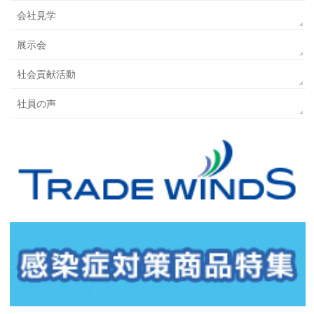
会社見学
展示会
社会貢献活動
社員の声